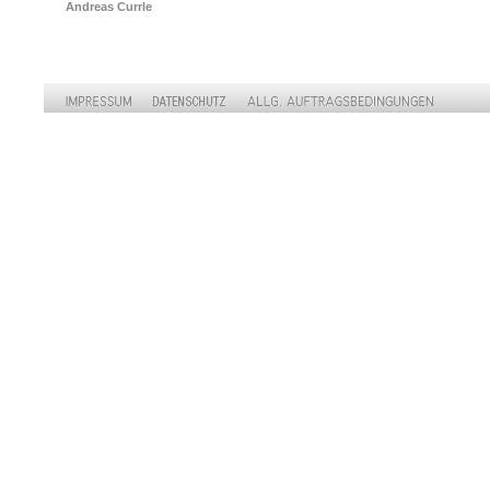
Andreas Currle